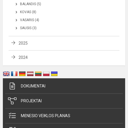
BALANDIS (5)
KOVAS (8)
VASARIS (4)
SAUSIS (3)
2025
2024
DOKUMENTAI
PROJEKTAI
MĖNESIO VEIKLOS PLANAS