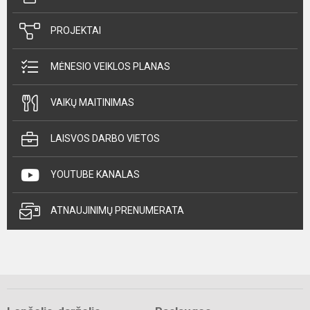
PROJEKTAI
MĖNESIO VEIKLOS PLANAS
VAIKŲ MAITINIMAS
LAISVOS DARBO VIETOS
YOUTUBE KANALAS
ATNAUJINIMŲ PRENUMERATA