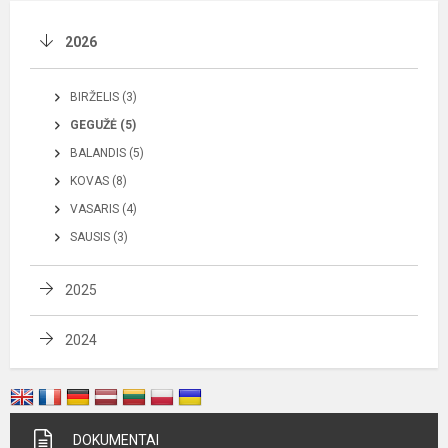
2026
BIRŽELIS (3)
GEGUŽĖ (5)
BALANDIS (5)
KOVAS (8)
VASARIS (4)
SAUSIS (3)
2025
2024
DOKUMENTAI