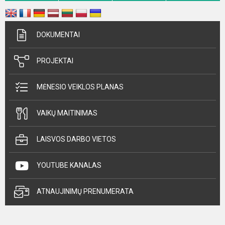
DOKUMENTAI
PROJEKTAI
MĖNESIO VEIKLOS PLANAS
VAIKŲ MAITINIMAS
LAISVOS DARBO VIETOS
YOUTUBE KANALAS
ATNAUJINIMŲ PRENUMERATA