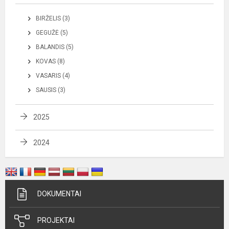
BIRŽELIS (3)
GEGUŽĖ (5)
BALANDIS (5)
KOVAS (8)
VASARIS (4)
SAUSIS (3)
2025
2024
DOKUMENTAI
PROJEKTAI