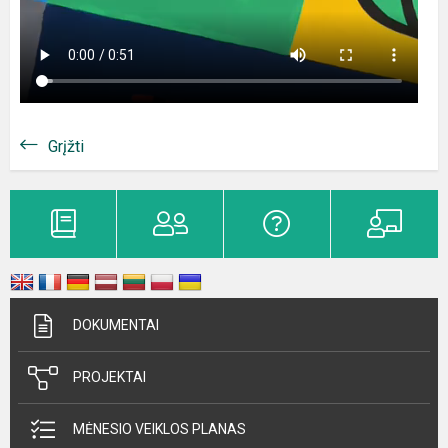
Grįžti
DOKUMENTAI
PROJEKTAI
MĖNESIO VEIKLOS PLANAS