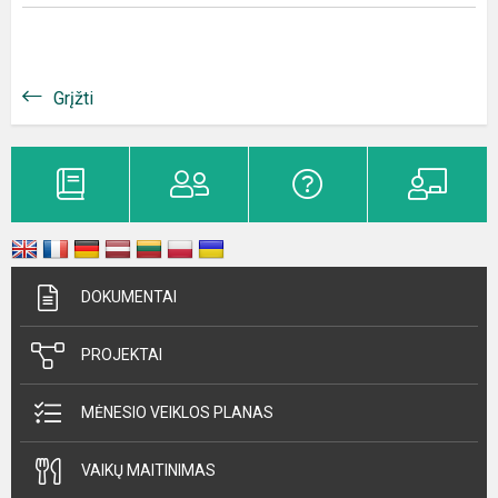
Grįžti
DOKUMENTAI
PROJEKTAI
MĖNESIO VEIKLOS PLANAS
VAIKŲ MAITINIMAS