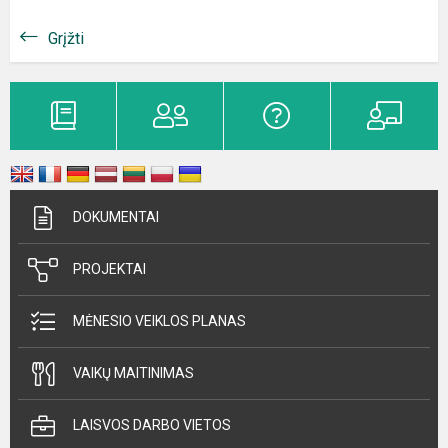
Grįžti
DOKUMENTAI
PROJEKTAI
MĖNESIO VEIKLOS PLANAS
VAIKŲ MAITINIMAS
LAISVOS DARBO VIETOS