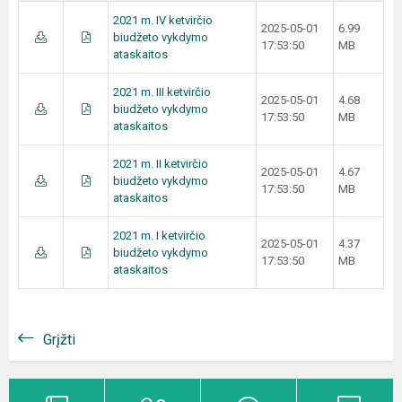
2021 m. IV ketvirčio
2025-05-01
6.99
biudžeto vykdymo
17:53:50
MB
ataskaitos
2021 m. III ketvirčio
2025-05-01
4.68
biudžeto vykdymo
17:53:50
MB
ataskaitos
2021 m. II ketvirčio
2025-05-01
4.67
biudžeto vykdymo
17:53:50
MB
ataskaitos
2021 m. I ketvirčio
2025-05-01
4.37
biudžeto vykdymo
17:53:50
MB
ataskaitos
Grįžti