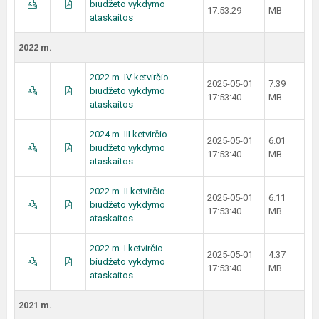
biudžeto vykdymo
17:53:29
MB
ataskaitos
2022 m.
2022 m. IV ketvirčio
2025-05-01
7.39
biudžeto vykdymo
17:53:40
MB
ataskaitos
2024 m. III ketvirčio
2025-05-01
6.01
biudžeto vykdymo
17:53:40
MB
ataskaitos
2022 m. II ketvirčio
2025-05-01
6.11
biudžeto vykdymo
17:53:40
MB
ataskaitos
2022 m. I ketvirčio
2025-05-01
4.37
biudžeto vykdymo
17:53:40
MB
ataskaitos
2021 m.