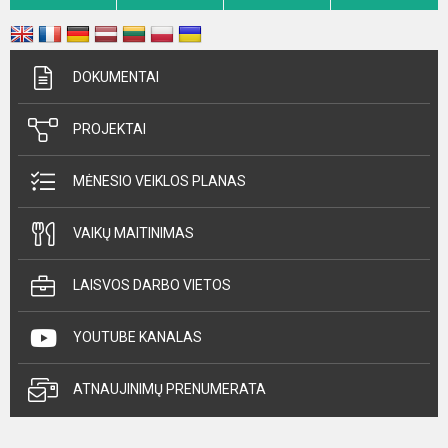
DOKUMENTAI
PROJEKTAI
MĖNESIO VEIKLOS PLANAS
VAIKŲ MAITINIMAS
LAISVOS DARBO VIETOS
YOUTUBE KANALAS
ATNAUJINIMŲ PRENUMERATA