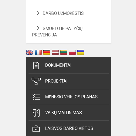
DARBO UŽMOKESTIS
SMURTO IR PATYČIŲ
PREVENCIJA
DOKUMENTAI
PROJEKTAI
MĖNESIO VEIKLOS PLANAS
VAIKŲ MAITINIMAS
LAISVOS DARBO VIETOS