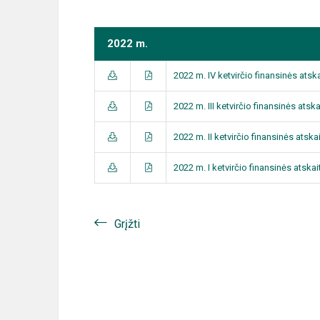
2022 m.
2022 m. IV ketvirčio finansinės ats
2022 m. III ketvirčio finansinės ats
2022 m. II ketvirčio finansinės ats
2022 m. I ketvirčio finansinės atsk
Grįžti