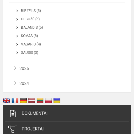
BIRŽELIS (3)
GEGUŽĖ (5)
BALANDIS (5)
KOVAS (8)
VASARIS (4)
SAUSIS (3)
2025
2024
DOKUMENTAI
PROJEKTAI