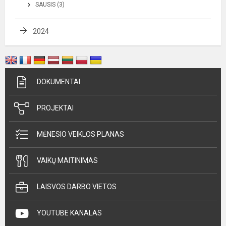
SAUSIS (3)
2024
DOKUMENTAI
PROJEKTAI
MĖNESIO VEIKLOS PLANAS
VAIKŲ MAITINIMAS
LAISVOS DARBO VIETOS
YOUTUBE KANALAS